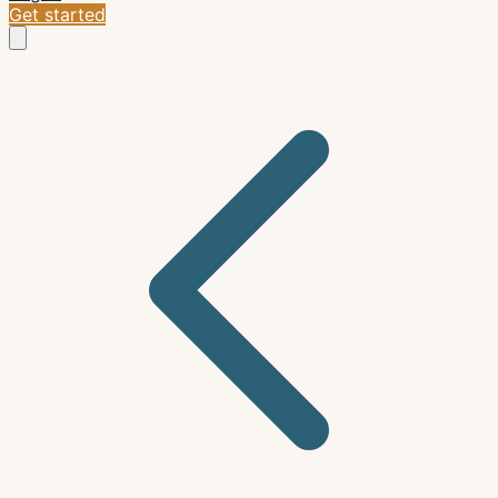
Get started