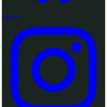
Instagram