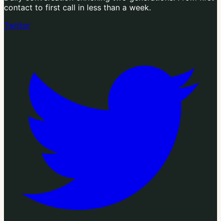
contact to first call in less than a week.
Twitter