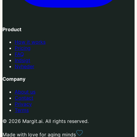
Product
How it works
Pricing
FAQ
Indsigt
Nyheder
Company
About us
Contact
Privacy
Terms
© 2026 Margit.ai. All rights reserved.
Made with love for aging minds