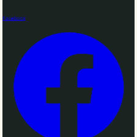
Facebook