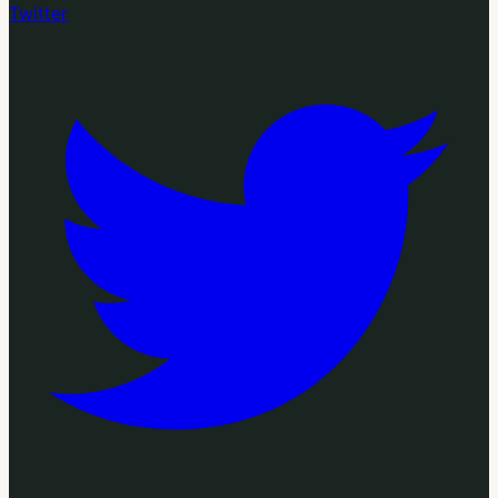
Twitter