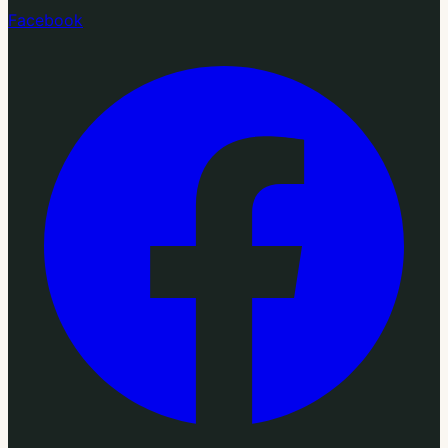
Facebook