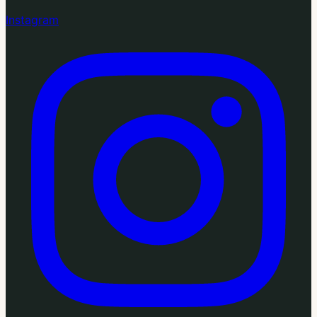
Instagram