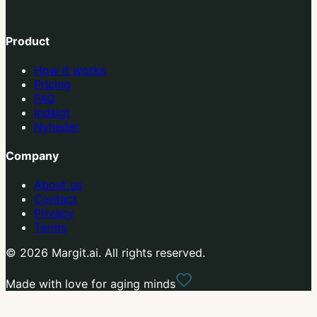
Product
How it works
Pricing
FAQ
Indsigt
Nyheder
Company
About us
Contact
Privacy
Terms
© 2026 Margit.ai. All rights reserved.
Made with love for aging minds