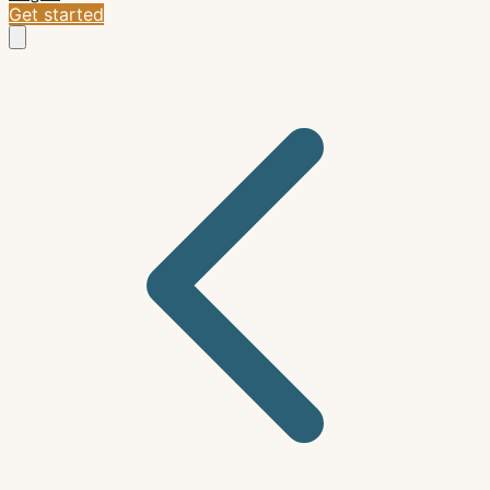
Get started