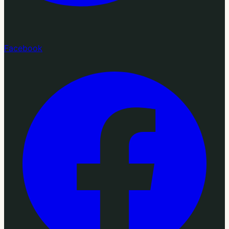
Facebook