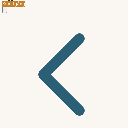
Kom igång