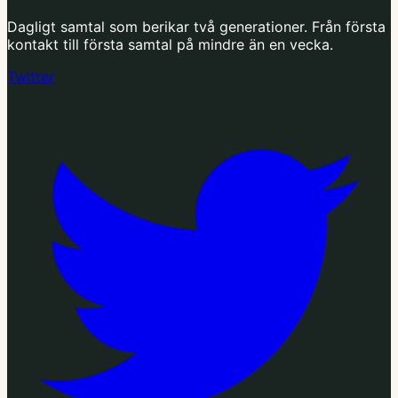
Dagligt samtal som berikar två generationer. Från första
kontakt till första samtal på mindre än en vecka.
Twitter