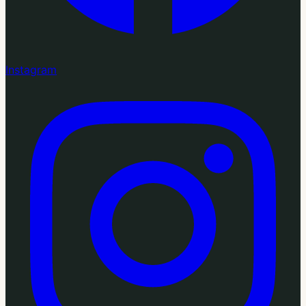
Instagram