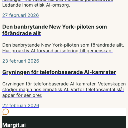
Ledande inom etisk AI-omsorg.
27 februari 2026
Den banbrytande New York-piloten som
förändrade allt
Den banbrytande New York-piloten som förändrade allt.
Hur proaktiv AI förvandlar isolering till gemenskap.
23 februari 2026
Gryningen för telefonbaserade AI-kamrater
Gryningen för telefonbaserade AI-kamrater. Vetenskapen
stödjer magin hos empatisk AI. Varför telefonsamtal slår
appar för seniorer.
22 februari 2026
Margit.ai