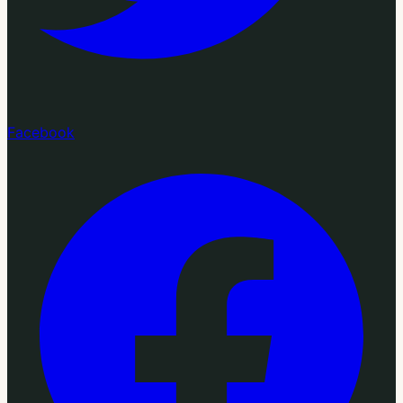
Facebook