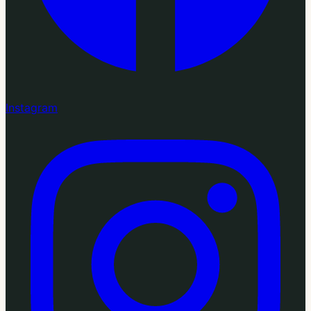
Instagram