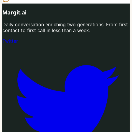
Margit.ai
Daily conversation enriching two generations. From first
contact to first call in less than a week.
Twitter