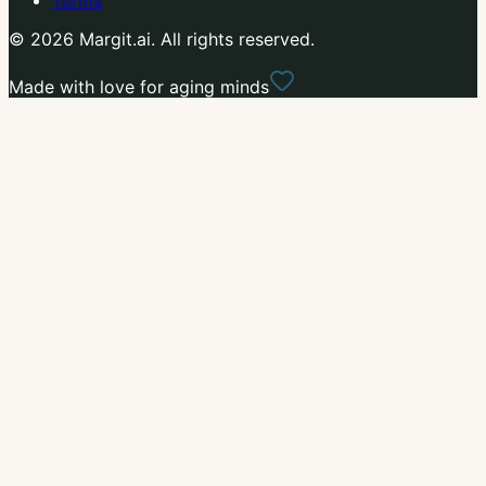
© 2026 Margit.ai. All rights reserved.
Made with love for aging minds