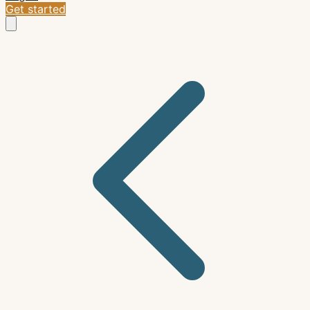
Get started