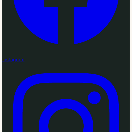
Instagram