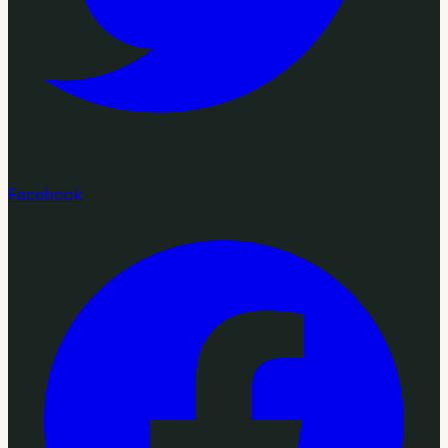
Facebook