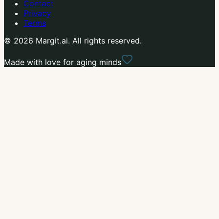
Contact
Privacy
Terms
© 2026 Margit.ai. All rights reserved.
Made with love for aging minds