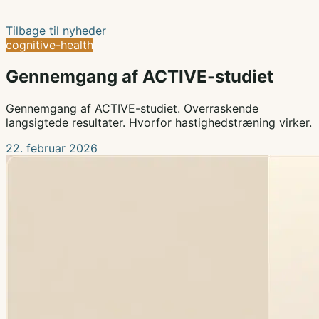
Tilbage til nyheder
cognitive-health
Gennemgang af ACTIVE-studiet
Gennemgang af ACTIVE-studiet. Overraskende
langsigtede resultater. Hvorfor hastighedstræning virker.
22. februar 2026