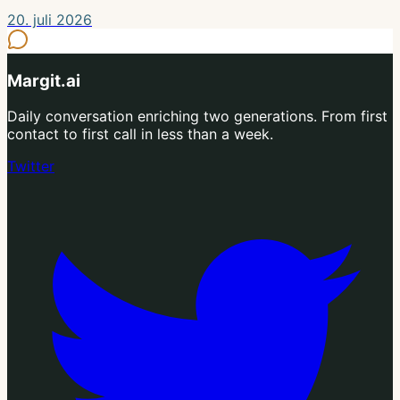
20. juli 2026
Margit.ai
Daily conversation enriching two generations. From first
contact to first call in less than a week.
Twitter