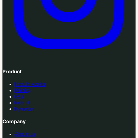
Product
How it works
Pricing
FAQ
Indsigt
Nyheder
Company
About us