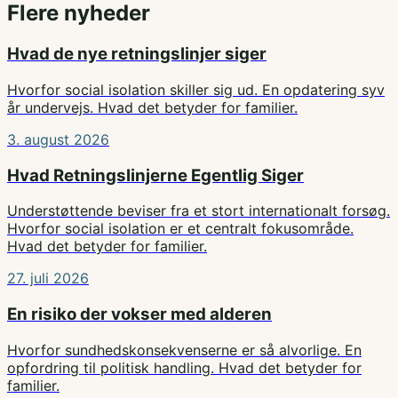
Flere nyheder
Hvad de nye retningslinjer siger
Hvorfor social isolation skiller sig ud. En opdatering syv
år undervejs. Hvad det betyder for familier.
3. august 2026
Hvad Retningslinjerne Egentlig Siger
Understøttende beviser fra et stort internationalt forsøg.
Hvorfor social isolation er et centralt fokusområde.
Hvad det betyder for familier.
27. juli 2026
En risiko der vokser med alderen
Hvorfor sundhedskonsekvenserne er så alvorlige. En
opfordring til politisk handling. Hvad det betyder for
familier.