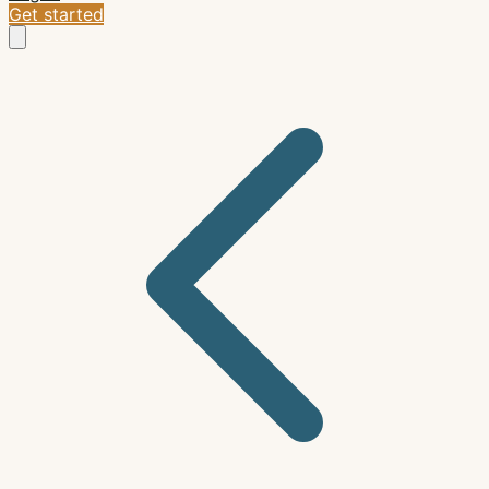
Get started