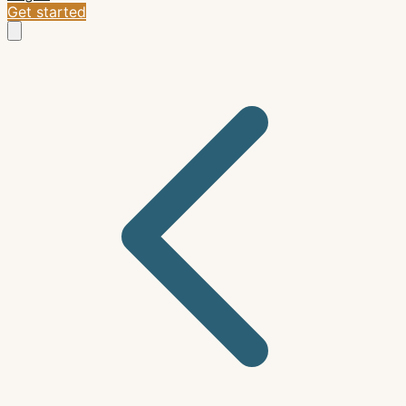
Get started