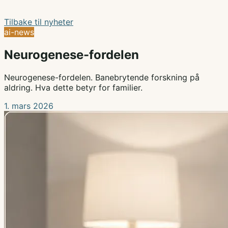
Tilbake til nyheter
ai-news
Neurogenese-fordelen
Neurogenese-fordelen. Banebrytende forskning på
aldring. Hva dette betyr for familier.
1. mars 2026