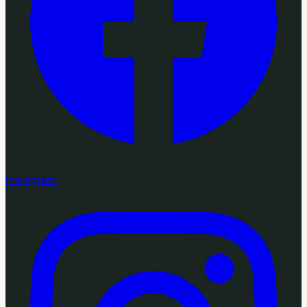
Instagram