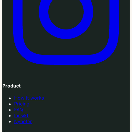
Product
How it works
Pricing
FAQ
Innsikt
Nyheter