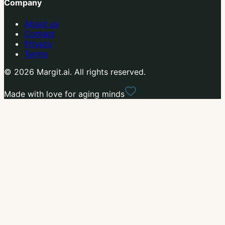
Company
About us
Contact
Privacy
Terms
© 2026 Margit.ai. All rights reserved.
Made with love for aging minds