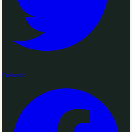
Facebook