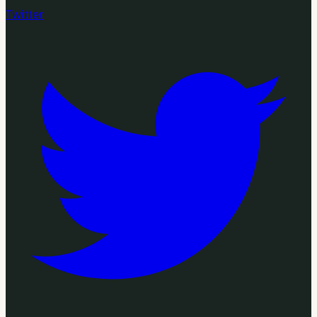
Twitter