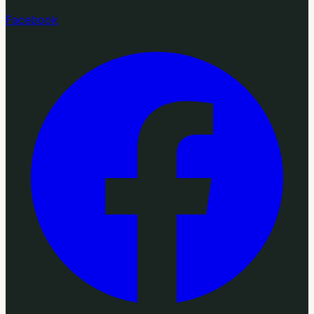
Facebook