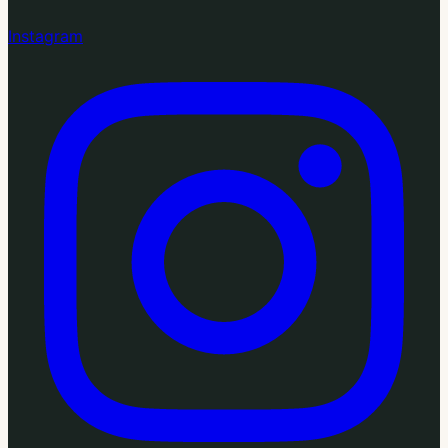
Instagram