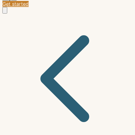
Get started