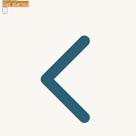
Get started