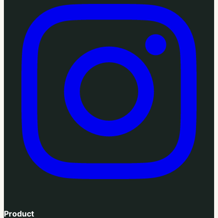
Product