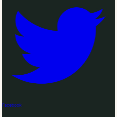
Facebook