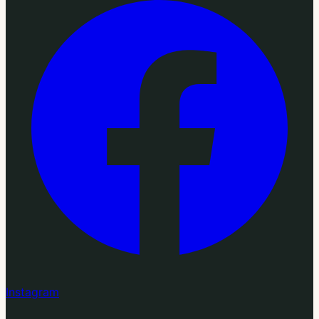
Instagram